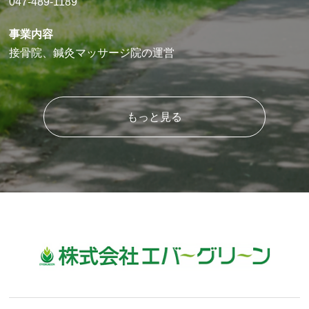
047-489-1189
事業内容
接骨院、鍼灸マッサージ院の運営
もっと見る