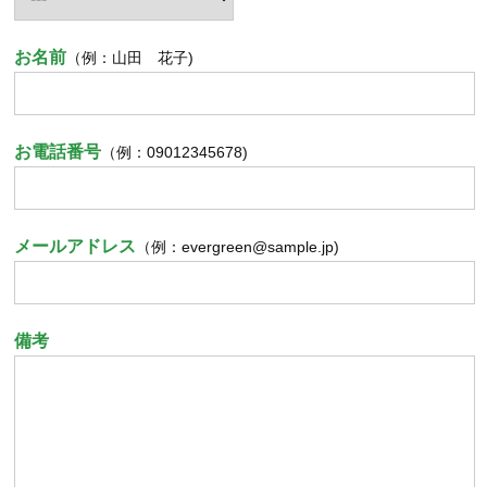
お名前
（例：山田 花子)
お電話番号
（例：09012345678)
メールアドレス
（例：evergreen@sample.jp)
備考