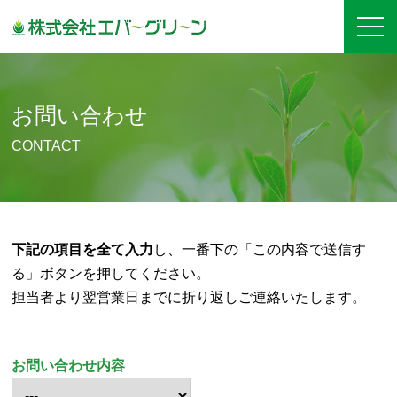
お問い合わせ
CONTACT
下記の項目を全て入力
し、一番下の「この内容で送信す
る」ボタンを押してください。
担当者より翌営業日までに折り返しご連絡いたします。
お問い合わせ内容