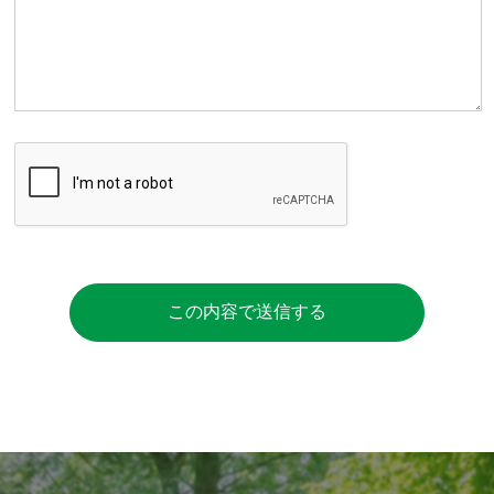
この内容で送信する