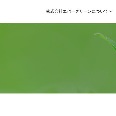
株式会社エバーグリーンについて