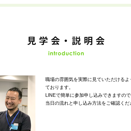
職場の雰囲気を実際に見ていただけるよ
ております。
LINEで簡単に参加申し込みできますの
当日の流れと申し込み方法をご確認くだ