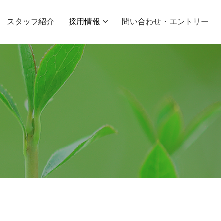
スタッフ紹介
採用情報
問い合わせ・エントリー