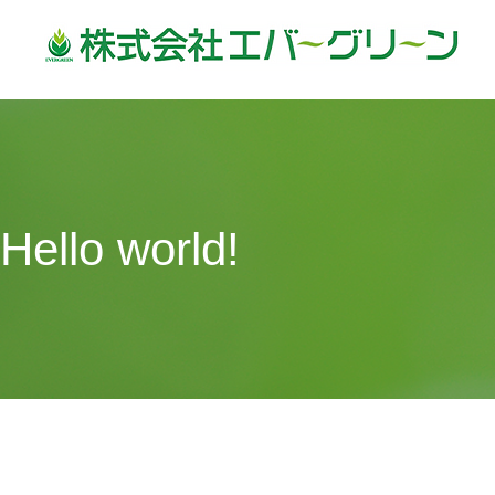
Hello world!