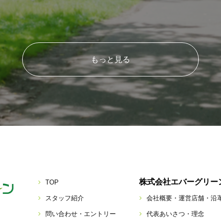
もっと見る
株式会社エバーグリー
TOP
スタッフ紹介
会社概要・運営店舗・沿
問い合わせ・エントリー
代表あいさつ・理念