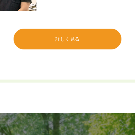
詳しく見る