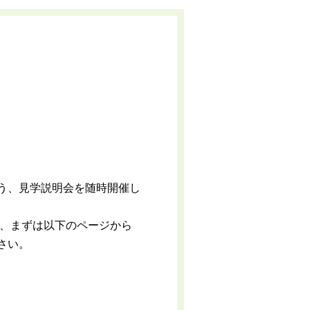
う、見学説明会を随時開催し
で、まずは以下のページから
さい。